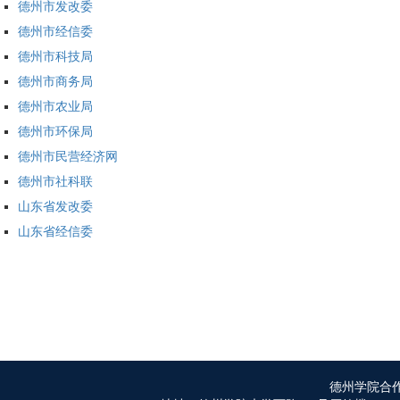
德州市发改委
德州市经信委
德州市科技局
德州市商务局
德州市农业局
德州市环保局
德州市民营经济网
德州市社科联
山东省发改委
山东省经信委
德州学院合作发展处