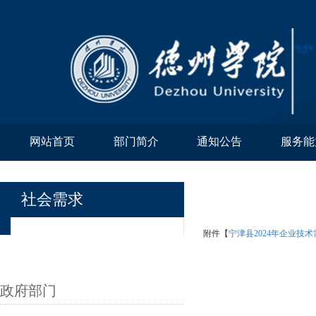
网站首页
部门简介
通知公告
服务能
社会需求
附件【
宁津县2024年企业技术需
政府部门