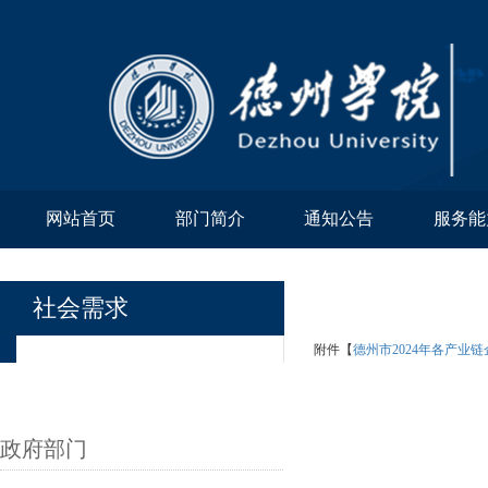
网站首页
部门简介
通知公告
服务能
社会需求
附件【
德州市2024年各产业链
政府部门