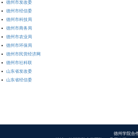
德州市发改委
德州市经信委
德州市科技局
德州市商务局
德州市农业局
德州市环保局
德州市民营经济网
德州市社科联
山东省发改委
山东省经信委
德州学院合作发展处