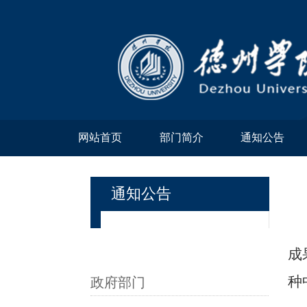
网站首页
部门简介
通知公告
通知公告
成
种
政府部门