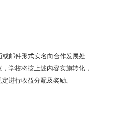
面或邮件形式实名向合作发展处
议，学校将按上述内容实施转化，
规定进行收益分配及奖励。