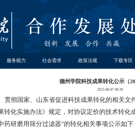
服务能力
社会需求
政策法规
下载专区
德州学院科技成果转化公示（202
2025-08-07 08:30
贯彻国家、山东省促进科技成果转化的相关文
果转化实施办法》规定，对协议定价的技术转化
中药研磨用筛分过滤器”的转化相关事项公示如下