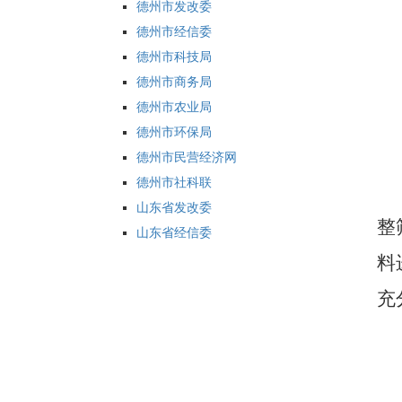
德州市发改委
德州市经信委
德州市科技局
德州市商务局
德州市农业局
德州市环保局
德州市民营经济网
德州市社科联
山东省发改委
整
山东省经信委
料
充