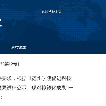
返回学校主页
科技成果
5第12号）
件要求，根据《德州学院促进科技
成果进行公示。现对拟转化成果
“一
：